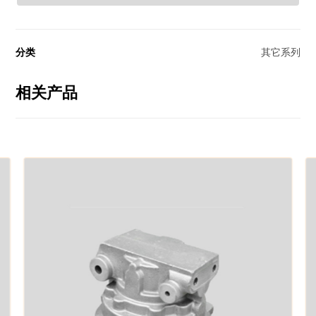
分类
其它系列
相关产品