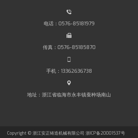
电话：0576-85181979
传真：0576-85185870
手机：13362636738
地址：浙江省临海市永丰镇蚕种场南山
Copyright © 浙江安正铸造机械有限公司
浙ICP备20001537号