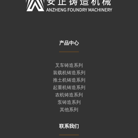
产品中心
叉车铸造系列
装载机铸造系列
推土机铸造系列
起重机铸造系列
农机铸造系列
泵铸造系列
其他系列
联系我们