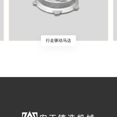
行走驱动马达