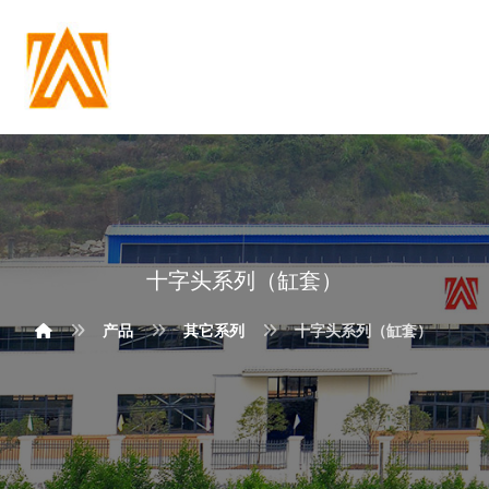
十字头系列（缸套）
产品
其它系列
十字头系列（缸套）