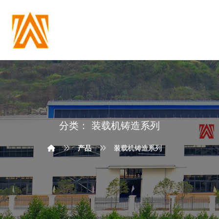
分类：
装载机铸造系列
产品
装载机铸造系列