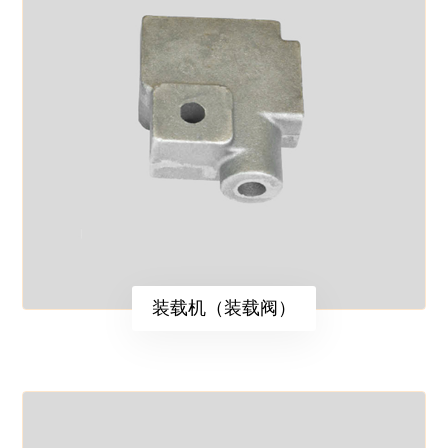
装载机（装载阀）