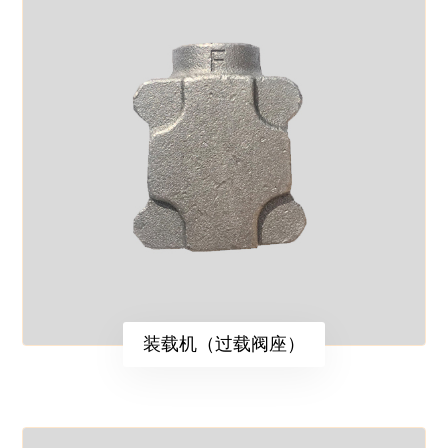
装载机（过载阀座）