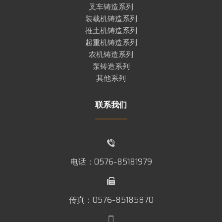
叉车铸造系列
装载机铸造系列
推土机铸造系列
起重机铸造系列
农机铸造系列
泵铸造系列
其他系列
联系我们
电话：0576-85181979
传真：0576-85185870