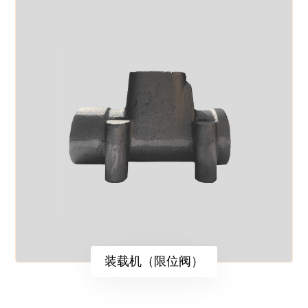
装载机（限位阀）