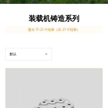
装载机铸造系列
显示 17-21 个结果（共 21 个结果）