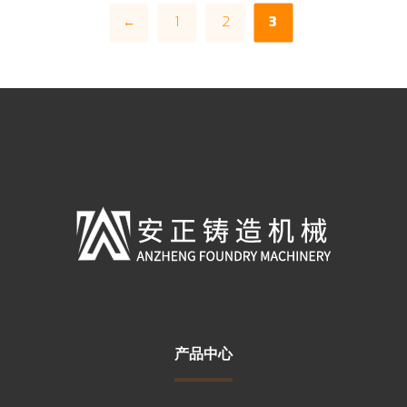
←
1
2
3
产品中心