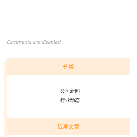
Comments are disabled.
分类
公司新闻
行业动态
近期文章