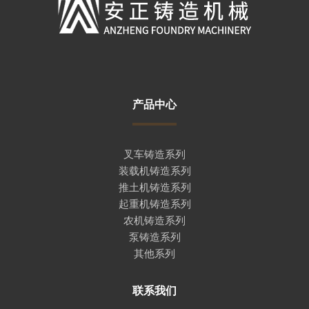
产品中心
叉车铸造系列
装载机铸造系列
推土机铸造系列
起重机铸造系列
农机铸造系列
泵铸造系列
其他系列
联系我们