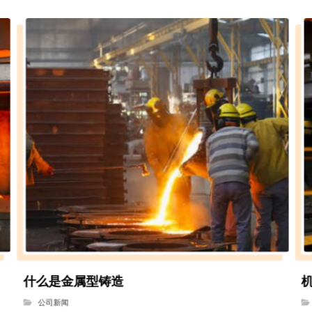
什么是金属型铸造
公司新闻