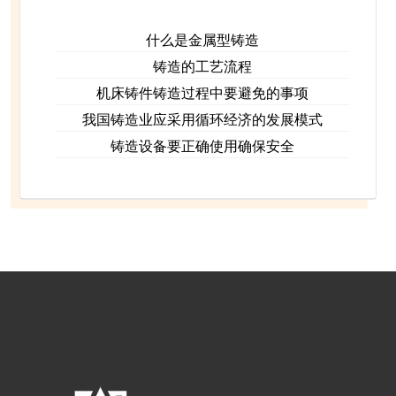
什么是金属型铸造
铸造的工艺流程
机床铸件铸造过程中要避免的事项
我国铸造业应采用循环经济的发展模式
铸造设备要正确使用确保安全