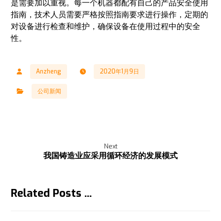
是需要加以重视。每一个机器都配有自己的产品安全使用
指南，技术人员需要严格按照指南要求进行操作，定期的
对设备进行检查和维护，确保设备在使用过程中的安全
性。
Anzheng
2020年1月9日
公司新闻
Next
我国铸造业应采用循环经济的发展模式
Related Posts ...