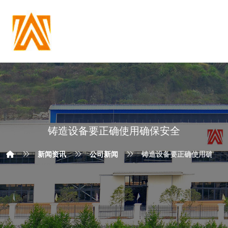
铸造设备要正确使用确保安全
新闻资讯
公司新闻
铸造设备要正确使用确保安